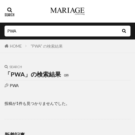
HOME
"PWA" の検索結果
SEARCH
「PWA」の検索結果
0件
PWA
投稿が1件も見つかりませんでした。