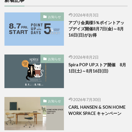
新着記事
2026年8月3日
お知らせ
アプリ会員様5％ポイントアッ
プデイズ開催8月7日(金)～8月
16日(日)がお得
2026年8月2日
お知らせ
Spira POP UPストア開催 8月
1日(土)～8月16日(日)
2026年7月30日
お知らせ
CARL HANSEN & SON HOME
WORK SPACE キャンペーン