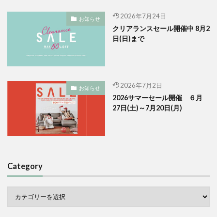
2026年7月24日
お知らせ
クリアランスセール開催中 8月2
日(日)まで
2026年7月2日
お知らせ
2026サマーセール開催 ６月
27日(土)～7月20日(月)
Category